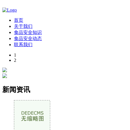
首页
关于我们
食品安全知识
食品安全动态
联系我们
1
2
新闻资讯