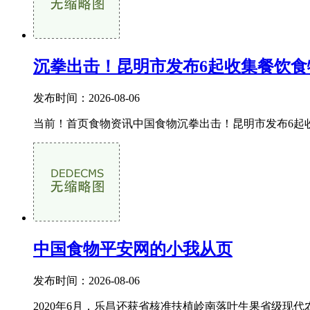
沉拳出击！昆明市发布6起收集餐饮食
发布时间：2026-08-06
当前！首页食物资讯中国食物沉拳出击！昆明市发布6起
中国食物平安网的小我从页
发布时间：2026-08-06
2020年6月，乐昌还获省核准扶植岭南落叶生果省级现