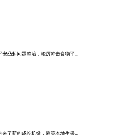
凸起问题整治，峻厉冲击食物平...
来了新的成长机缘，鞭策本地生果...